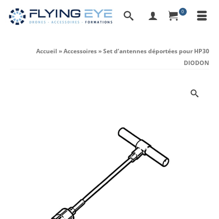
0
Accueil
»
Accessoires
»
Set d’antennes déportées pour HP30
DIODON