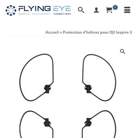
0
Accueil
»
Protection d’hélices pour DJI Inspire 3