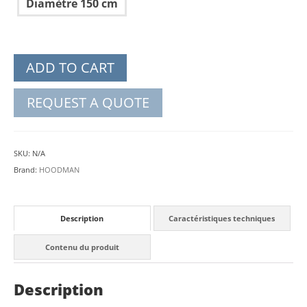
Diamètre 150 cm
ADD TO CART
REQUEST A QUOTE
SKU:
N/A
Brand:
HOODMAN
Description
Caractéristiques techniques
Contenu du produit
Description