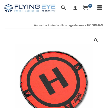
0
Accueil
»
Piste de décollage drones – HOODMAN