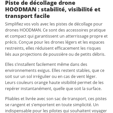
Piste de décollage drone
HOODMAN : stabilité, visibilité et
transport facile
Simplifiez vos vols avec les pistes de décollage pour
drones HOODMAN. Ce sont des accessoires pratique
et compact qui garantissent un atterrissage propre et
précis. Conçue pour les drones légers et les espaces
restreints, elles réduisent efficacement les risques
liés aux projections de poussière ou de petits débris.
Elles s’installent facilement même dans des
environnements exigus. Elles restent stables, que ce
soit sur un sol irrégulier ou en cas de vent léger.
Leurs couleurs orange haute visibilité permet de les
repérer instantanément, quelle que soit la surface.
Pliables et livrée avec son sac de transport, ces pistes
se rangent et s’emportent en toute simplicité. Un
indispensable pour les pilotes qui souhaitent voyager