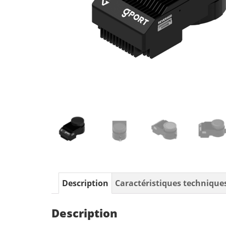
Description
Caractéristiques technique
Description