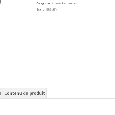
Categories:
Accessoires
,
Autres
Brand:
GREMSY
s
Contenu du produit