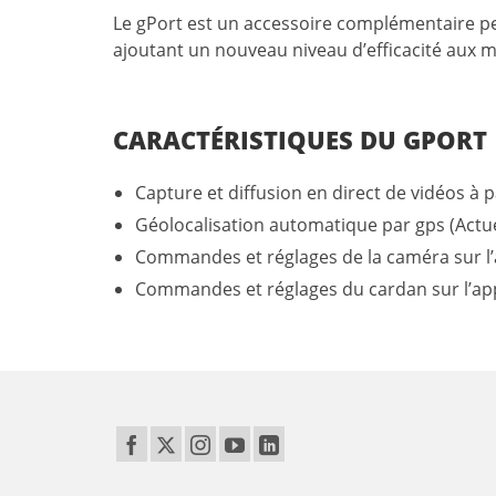
Le gPort est un accessoire complémentaire pe
ajoutant un nouveau niveau d’efficacité aux 
CARACTÉRISTIQUES DU GPORT
Capture et diffusion en direct de vidéos à 
Géolocalisation automatique par gps (Actu
Commandes et réglages de la caméra sur l’a
Commandes et réglages du cardan sur l’app