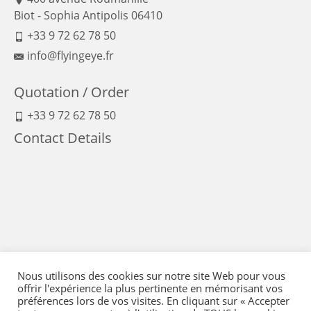
Biot - Sophia Antipolis 06410
+33 9 72 62 78 50
info@flyingeye.fr
Quotation / Order
+33 9 72 62 78 50
Contact Details
Nous utilisons des cookies sur notre site Web pour vous
offrir l'expérience la plus pertinente en mémorisant vos
préférences lors de vos visites. En cliquant sur « Accepter