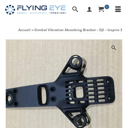
0
Accueil
»
Gimbal Vibration Absorbing Bracket – DJI – Inspire 3