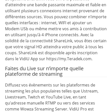
d’atteindre une bande passante maximale et fiable en
utilisant plusieurs connexions internet provenant de
différentes sources. Vous pouvez combiner n’importe
quelles interfaces : internet, WIFI et ajouter un
Modem USb ou même mettre vos amis à contribution
en utilisant jusqu’à 4 iPhone connectés. Avec la
solidité de la connectivité ShareLink, vous êtes certain
que votre signal HD atteindra votre public à tous les
coups. ShareLink est disponible après inscription
dans le VidiU App sur https://my.Teradek.com.
Faites du Live sur n’importe quelle
plateforme de streaming
Diffusez vos évènements sur les plateformes de
streaming les plus populaires telles que Ustream,
Livestream, Twitch et YouTube Live, en tant
qu’adresse manuelle RTMP ou vers des services
comme Wowza Streaming Server. VidiU Pro est