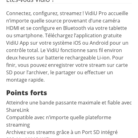
Connectez, configurez, streamez ! VidiU Pro accueille
n’importe quelle source provenant d’une caméra
HDMI et se configure en Bluetooth via votre tablette
ou smartphone. Téléchargez l’application gratuite
VidiU App sur votre système iOS ou Android pour un
contrôle total. Le VidiU fonctionne sans fil environ
deux heures sur batterie rechargeable Li-ion. Pour
finir, vous pouvez enregistrer votre stream sur carte
SD pour l’archiver, le partager ou effectuer un
montage rapide.
Points forts
Atteindre une bande passante maximale et fiable avec
ShareLink
Compatible avec n’importe quelle plateforme
streaming
Archivez vos streams grâce à un Port SD intégré