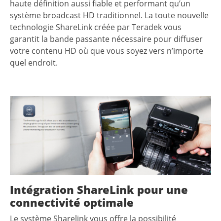
haute définition aussi fiable et performant qu’un
système broadcast HD traditionnel. La toute nouvelle
technologie ShareLink créée par Teradek vous
garantit la bande passante nécessaire pour diffuser
votre contenu HD où que vous soyez vers n’importe
quel endroit.
Intégration ShareLink pour une
connectivité optimale
Le système Sharelink vous offre la possibilité