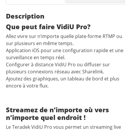
Description
Que peut faire VidiU Pro?
Allez vivre sur n’importe quelle plate-forme RTMP ou
sur plusieurs en même temps.
Application iOS pour une configuration rapide et une
surveillance en temps réel.
Configurer à distance VidiU Pro ou diffuser sur
plusieurs connexions réseau avec Sharelink.
Ajoutez des graphiques, un tableau de bord et plus
encore à votre flux.
Streamez de n’importe où vers
n’importe quel endroit !
Le Teradek VidiU Pro vous permet un streaming live