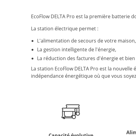
EcoFlow DELTA Pro est la première batterie 
La station électrique permet :
L'alimentation de secours de votre maison,
La gestion intelligente de l'énergie,
La réduction des factures d'énergie et bien
La station EcoFlow DELTA Pro est la nouvelle é
indépendance énergétique où que vous soyez
Ali
Capacité évolutive