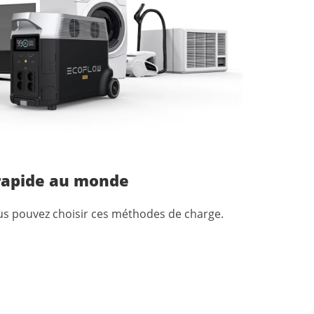
 rapide au monde
ous pouvez choisir ces méthodes de charge.