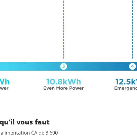
qu'il vous faut
alimentation
CA
de
3
600