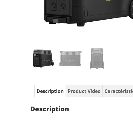
Description
Product Video
Caractérist
Description