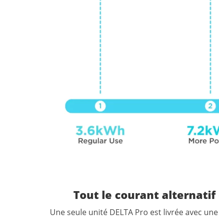
Tout le courant alternatif 
Une
seule
unité
DELTA
Pro
est
livrée
avec
une