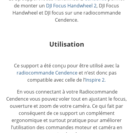
de monter un
DJI Focus Handwheel 2
, DJI Focus
Handwheel et DJI focus sur une radiocommande
Cendence.
Utilisation
Ce support a été conçu pour être utilisé avec la
radiocommande Cendence
et n’est donc pas
compatible avec celle de l’
Inspire 2.
En vous connectant à votre Radiocommande
Cendence vous pouvez voler tout en ajustant le focus,
ouverture et zoom de votre caméra. Ce qui fait par
conséquent de ce support un complément
ergonomique et surtout pratique pour améliorer
l’utilisation des commandes moteur et caméra en