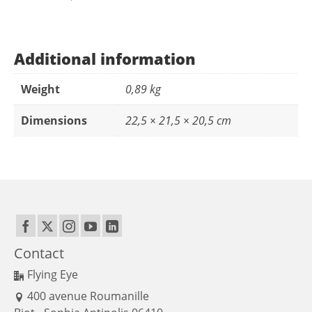
Additional information
Weight
0,89 kg
Dimensions
22,5 × 21,5 × 20,5 cm
Contact
Flying Eye
400 avenue Roumanille