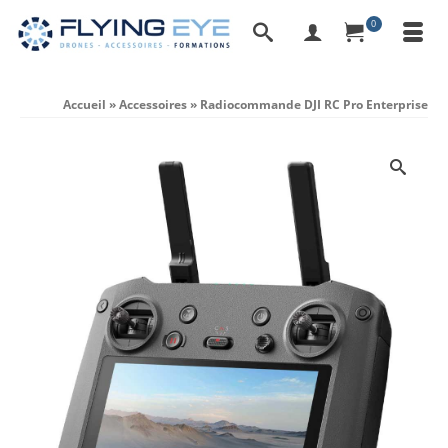
0
Accueil
»
Accessoires
»
Radiocommande DJI RC Pro Enterprise