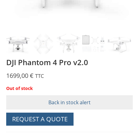
DJI Phantom 4 Pro v2.0
1699,00
€
TTC
Out of stock
Back in stock alert
REQUEST A QUOTE