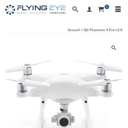
0
Accueil
»
DJI Phantom 4 Pro v2.0