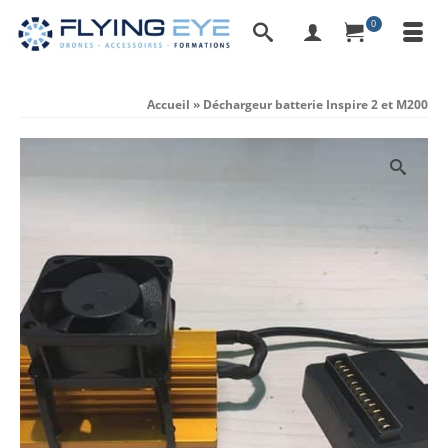
0
Accueil
»
Déchargeur batterie Inspire 2 et M200