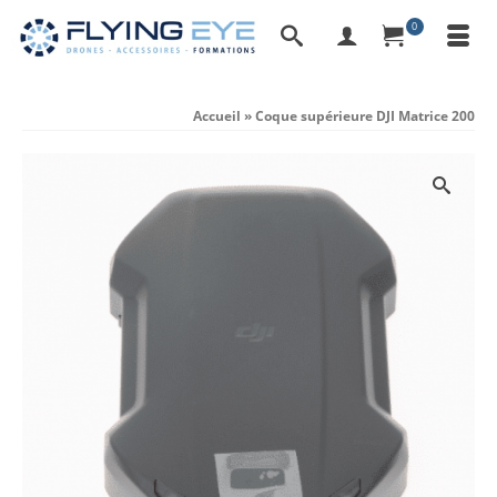
0
Accueil
»
Coque supérieure DJI Matrice 200