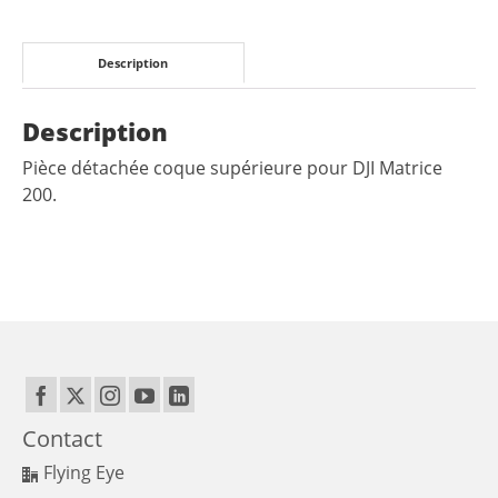
Description
Description
Pièce détachée coque supérieure pour DJI Matrice
200.
Contact
Flying Eye