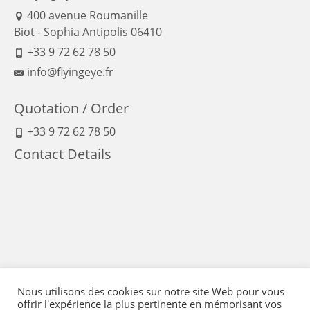
400 avenue Roumanille
Biot - Sophia Antipolis 06410
+33 9 72 62 78 50
info@flyingeye.fr
Quotation / Order
+33 9 72 62 78 50
Contact Details
Nous utilisons des cookies sur notre site Web pour vous
offrir l'expérience la plus pertinente en mémorisant vos