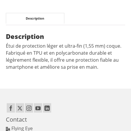
Description
Description
Étui de protection léger et ultra-fin (1,55 mm) coque.
Fabriqué en TPU et en polycarbonate durable et
légèrement flexible, il offre une protection fiable au
smartphone et améliore sa prise en main.
Contact
Flying Eye