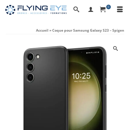
0
Accueil
»
Coque pour Samsung Galaxy S23 – Spigen