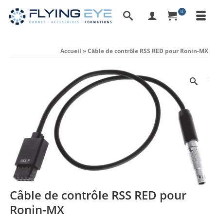
0
Accueil
»
Câble de contrôle RSS RED pour Ronin-MX
Câble de contrôle RSS RED pour
Ronin-MX