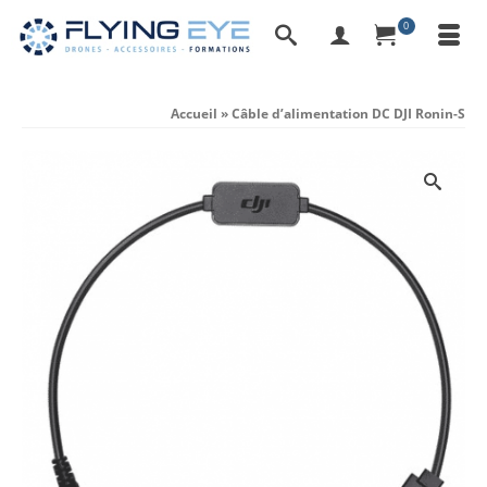
0
Accueil
»
Câble d’alimentation DC DJI Ronin-S