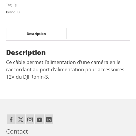
Tag:
DJI
Brand:
DJI
Description
Description
Ce câble permet l’alimentation d’une caméra en le
raccordant au port d’alimentation pour accessoires
12V du DJI Ronin-S.
Contact