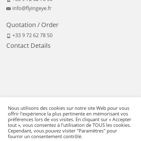
info@flyingeye.fr
Quotation / Order
+33 9 72 62 78 50
Contact Details
Nous utilisons des cookies sur notre site Web pour vous
offrir l'expérience la plus pertinente en mémorisant vos
préférences lors de vos visites. En cliquant sur « Accepter
tout », vous consentez à l'utilisation de TOUS les cookies.
Cependant, vous pouvez visiter "Paramètres" pour
fournir un consentement contrôlé.