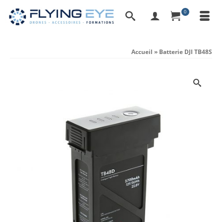
0
Accueil
»
Batterie DJI TB48S