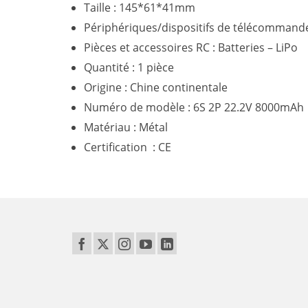
Taille : 145*61*41mm
Périphériques/dispositifs de télécommande 
Pièces et accessoires RC : Batteries – LiPo
Quantité : 1 pièce
Origine : Chine continentale
Numéro de modèle : 6S 2P 22.2V 8000mAh
Matériau : Métal
Certification : CE