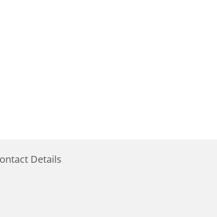
ontact Details