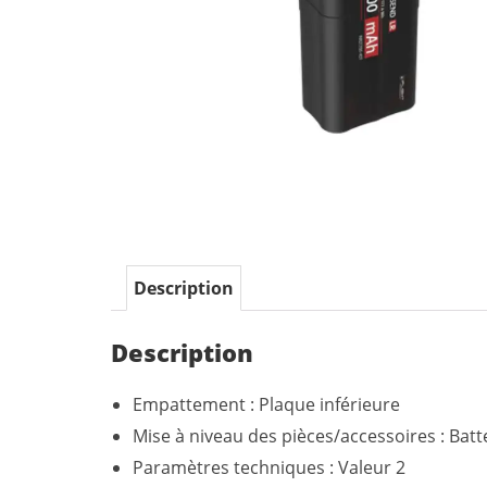
Description
Description
Empattement : Plaque inférieure
Mise à niveau des pièces/accessoires : Batt
Paramètres techniques : Valeur 2