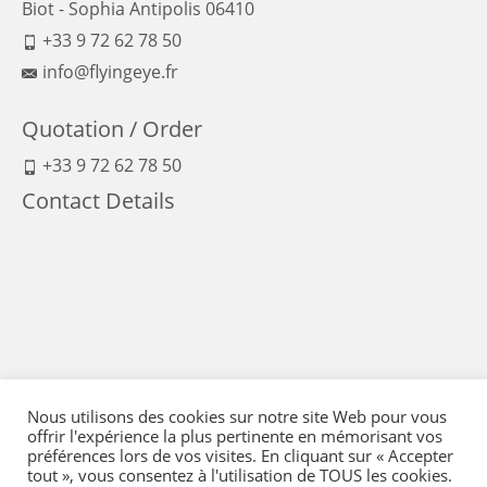
Biot - Sophia Antipolis 06410
+33 9 72 62 78 50
info@flyingeye.fr
Quotation / Order
+33 9 72 62 78 50
Contact Details
Nous utilisons des cookies sur notre site Web pour vous
offrir l'expérience la plus pertinente en mémorisant vos
préférences lors de vos visites. En cliquant sur « Accepter
tout », vous consentez à l'utilisation de TOUS les cookies.