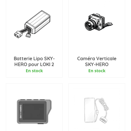
Batterie Lipo SKY-
Caméra Verticale
HERO pour LOKI 2
SKY-HERO
En stock
En stock