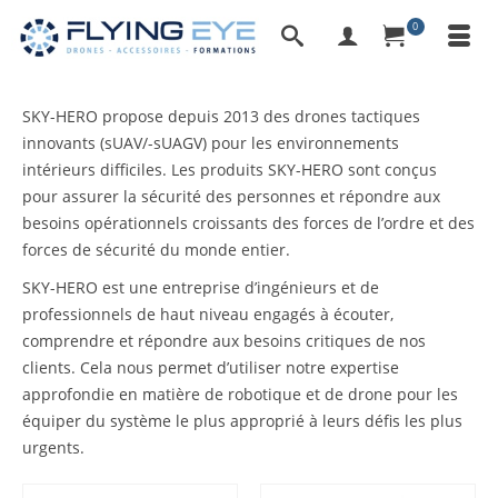
0
SKY-HERO propose depuis 2013 des drones tactiques
innovants (sUAV/-sUAGV) pour les environnements
intérieurs difficiles. Les produits SKY-HERO sont conçus
pour assurer la sécurité des personnes et répondre aux
besoins opérationnels croissants des forces de l’ordre et des
forces de sécurité du monde entier.
SKY-HERO est une entreprise d’ingénieurs et de
professionnels de haut niveau engagés à écouter,
comprendre et répondre aux besoins critiques de nos
clients. Cela nous permet d’utiliser notre expertise
approfondie en matière de robotique et de drone pour les
équiper du système le plus approprié à leurs défis les plus
urgents.