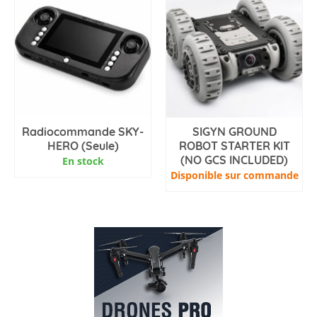
Radiocommande SKY-
SIGYN GROUND
HERO (Seule)
ROBOT STARTER KIT
(NO GCS INCLUDED)
En stock
Disponible sur commande