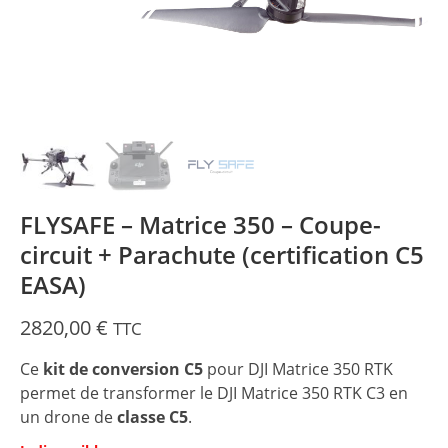
FLYSAFE – Matrice 350 – Coupe-
circuit + Parachute (certification C5
EASA)
2820,00
€
TTC
Ce
kit de conversion C5
pour DJI Matrice 350 RTK
permet de transformer le DJI Matrice 350 RTK C3 en
un drone de
classe C5
.