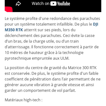
Le système profite d'une redondance des parachutes
pour un système totalement infaillible. De plus le
DJI
M350 RTK
atterrit sur ses pieds, lors du
déclenchement des parachutes. Ceci évite la casse
d’un bras, de la charge utile, ou d’un train
d’atterrissage. Il fonctionne correctement à partir de
10 mètres de hauteur grâce à la technologie
pyrotechnique empruntée aux ULM.
La position du centre de gravité du Matrice 300 RTK
est conservée. De plus, le système profite d'un faible
coefficient de pénétration dans l’air permettant de ne
générer aucune vibration à grande vitesse et ainsi
garder un comportement de vol parfait.
Matériaux high-tech :