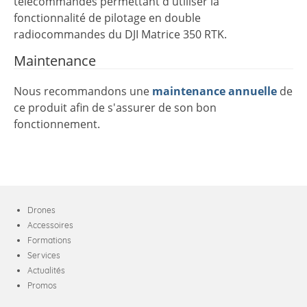
télécommandes permettant d'utiliser la
fonctionnalité de pilotage en double
radiocommandes du DJI Matrice 350 RTK.
Maintenance
Nous recommandons une
maintenance annuelle
de
ce produit afin de s'assurer de son bon
fonctionnement.
Drones
Accessoires
Formations
Services
Actualités
Promos