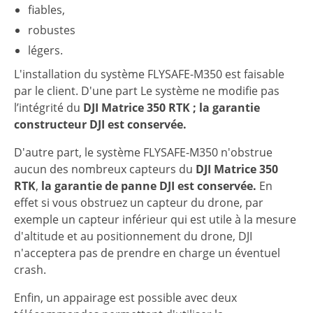
fiables,
robustes
légers.
L'installation du système FLYSAFE-M350 est faisable
par le client. D'une part Le système ne modifie pas
l’intégrité du
DJI Matrice 350 RTK ; l
a garantie
constructeur DJI est conservée.
D'autre part, le système FLYSAFE-M350 n'obstrue
aucun des nombreux capteurs du
DJI Matrice 350
RTK
,
la garantie de panne DJI est conservée.
En
effet si vous obstruez un capteur du drone, par
exemple un capteur inférieur qui est utile à la mesure
d'altitude et au positionnement du drone, DJI
n'acceptera pas de prendre en charge un éventuel
crash.
Enfin, un appairage est possible avec deux