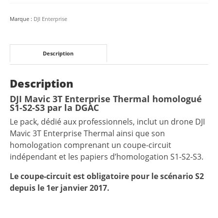
Marque :
DJI Enterprise
Description
Description
DJI Mavic 3T Enterprise Thermal homologué
S1-S2-S3 par la DGAC
Le pack, dédié aux professionnels, inclut un drone DJI
Mavic 3T Enterprise Thermal ainsi que son
homologation comprenant un coupe-circuit
indépendant et les papiers d’homologation S1-S2-S3.
Le coupe-circuit est obligatoire pour le scénario S2
depuis le 1er janvier 2017.