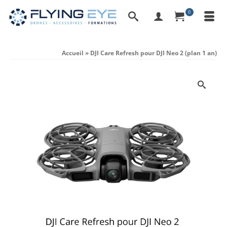
0
Accueil
»
DJI Care Refresh pour DJI Neo 2 (plan 1 an)